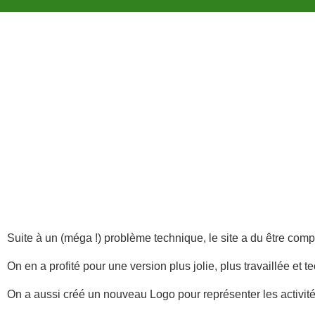
Suite à un (méga !) problème technique, le site a du être compl
On en a profité pour une version plus jolie, plus travaillée et
On a aussi créé un nouveau Logo pour représenter les activité