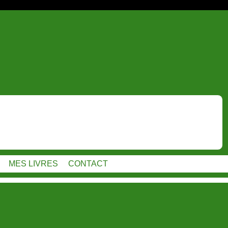
MES LIVRES
CONTACT