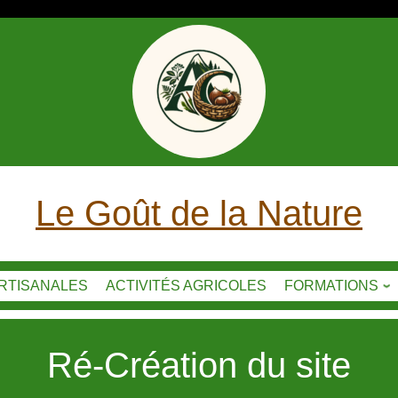
Le Goût de la Nature
ARTISANALES
ACTIVITÉS AGRICOLES
FORMATIONS
Ré-Création du site