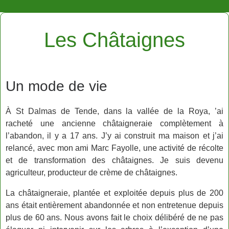
Les Châtaignes
Un mode de vie
À St Dalmas de Tende, dans la vallée de la Roya, ’ai
racheté une ancienne châtaigneraie complètement à
l’abandon, il y a 17 ans. J’y ai construit ma maison et j’ai
relancé, avec mon ami Marc Fayolle, une activité de récolte
et de transformation des châtaignes. Je suis devenu
agriculteur, producteur de crème de châtaignes.
La châtaigneraie, plantée et exploitée depuis plus de 200
ans était entièrement abandonnée et non entretenue depuis
plus de 60 ans. Nous avons fait le choix délibéré de ne pas