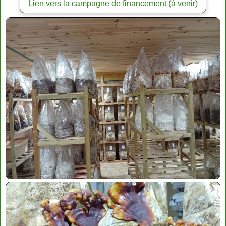
Lien vers la campagne de financement (à venir)