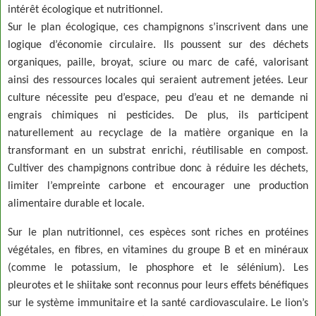
intérêt écologique et nutritionnel.
Sur le plan écologique, ces champignons s’inscrivent dans une
logique d’économie circulaire. Ils poussent sur des déchets
organiques, paille, broyat, sciure ou marc de café, valorisant
ainsi des ressources locales qui seraient autrement jetées. Leur
culture nécessite peu d’espace, peu d’eau et ne demande ni
engrais chimiques ni pesticides. De plus, ils participent
naturellement au recyclage de la matière organique en la
transformant en un substrat enrichi, réutilisable en compost.
Cultiver des champignons contribue donc à réduire les déchets,
limiter l’empreinte carbone et encourager une production
alimentaire durable et locale.
Sur le plan nutritionnel, ces espèces sont riches en protéines
végétales, en fibres, en vitamines du groupe B et en minéraux
(comme le potassium, le phosphore et le sélénium). Les
pleurotes et le shiitake sont reconnus pour leurs effets bénéfiques
sur le système immunitaire et la santé cardiovasculaire. Le lion’s