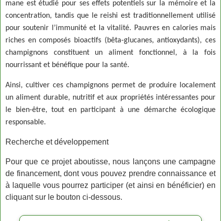
mane est étudié pour ses effets potentiels sur la mémoire et la
concentration, tandis que le reishi est traditionnellement utilisé
pour soutenir l’immunité et la vitalité. Pauvres en calories mais
riches en composés bioactifs (bêta-glucanes, antioxydants), ces
champignons constituent un aliment fonctionnel, à la fois
nourrissant et bénéfique pour la santé.
Ainsi, cultiver ces champignons permet de produire localement
un aliment durable, nutritif et aux propriétés intéressantes pour
le bien-être, tout en participant à une démarche écologique
responsable.
Recherche et développement
Pour que ce projet aboutisse, nous lançons une campagne
de financement, dont vous pouvez prendre connaissance et
à laquelle vous pourrez participer (et ainsi en bénéficier) en
cliquant sur le bouton ci-dessous.