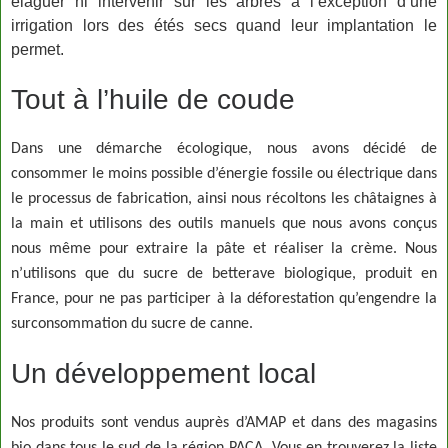
élaguer ni intervenir sur les arbres à l’exception d’une
irrigation lors des étés secs quand leur implantation le
permet.
Tout à l’huile de coude
Dans une démarche écologique, nous avons décidé de
consommer le moins possible d’énergie fossile ou électrique dans
le processus de fabrication, ainsi nous récoltons les châtaignes à
la main et utilisons des outils manuels que nous avons conçus
nous même pour extraire la pâte et réaliser la crème. Nous
n’utilisons que du sucre de betterave biologique, produit en
France, pour ne pas participer à la déforestation qu’engendre la
surconsommation du sucre de canne.
Un développement local
Nos produits sont vendus auprès d’AMAP et dans des magasins