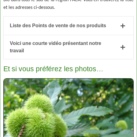
bio dans tous le sud de la région PACA. Vous en trouverez la liste
et les adresses ci-dessous.
Liste des Points de vente de nos produits
Voici une courte vidéo présentant notre
travail
Et si vous préférez les photos…