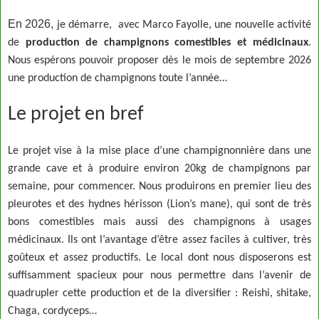
En 2026,
je démarre, avec Marco Fayolle, une nouvelle activité
de
production de champignons comestibles et médicinaux
.
Nous espérons pouvoir proposer dès le mois de septembre 2026
une production de champignons toute l’année…
Le projet en bref
Le projet vise à la mise place d’une champignonnière dans une
grande cave et à produire environ 20kg de champignons par
semaine, pour commencer. Nous produirons en premier lieu des
pleurotes et des hydnes hérisson (Lion’s mane), qui sont de très
bons comestibles mais aussi des champignons à usages
médicinaux. Ils ont l’avantage d’être assez faciles à cultiver, très
goûteux et assez productifs. Le local dont nous disposerons est
suffisamment spacieux pour nous permettre dans l’avenir de
quadrupler cette production et de la diversifier : Reishi, shitake,
Chaga, cordyceps…