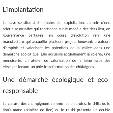
L’implantation
La cave se situe à 5 minutes de l’exploitation, au sein d’une
scierie associative qui fonctionne sur le modèle des tiers lieu, en
gouvernance partagée, en cours d’évolution vers une
manufacture qui accueille plusieurs projets innovant, créateurs
d’emplois et valorisant les potentiels de la vallée dans une
démarche écologique. Elle accueille actuellement la scierie, une
menuiserie, un atelier de valorisation de la laine issue des
élevages locaux, un pôle transformation des châtaignes.
Une démarche écologique et eco-
responsable
La culture des champignons comme les pleurotes, le shiitake, le
lion’s mane (crinière de lion) ou le reishi présente un double