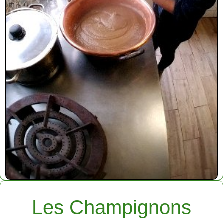
Les Champignons