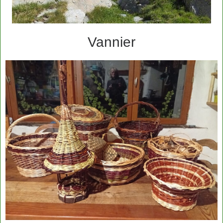
Vannier