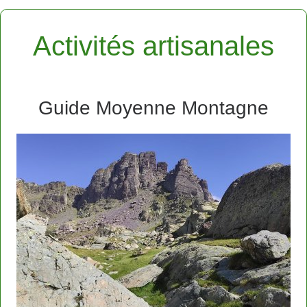
Activités artisanales
Guide Moyenne Montagne