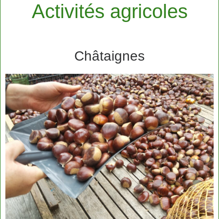
Activités agricoles
Châtaignes