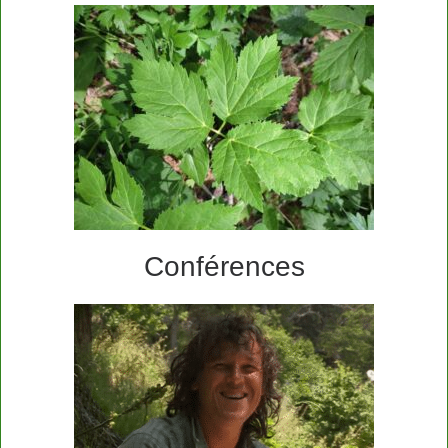
Conférences