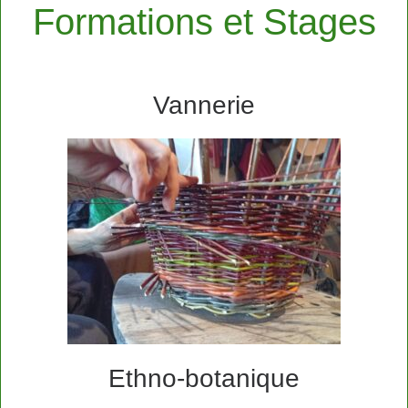
Formations et Stages
Vannerie
Ethno-botanique