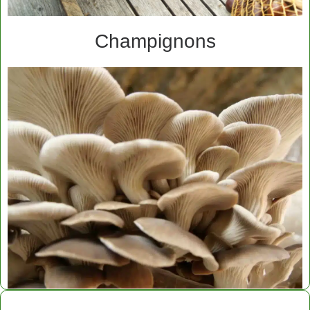
Champignons