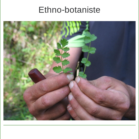
Ethno-botaniste